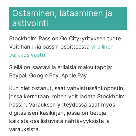
Ostaminen, lataaminen ja
aktivointi
Stockholm Pass on Go City-yrityksen tuote.
Voit hankkia passin osoitteesta
virallinen
verkkosivusto
.
Siellä on saatavilla erilaisia maksutapoja:
Paypal, Google Pay, Apple Pay.
Kun olet ostanut, saat vahvistussähköpostin,
jossa kerrotaan, miten voit ladata Stockholm
Pass:n. Varauksen yhteydessä saat myös
digitaalisen käsikirjan, jossa on tietoja
kaikista osallistuvista nähtävyyksistä ja
varauksista.