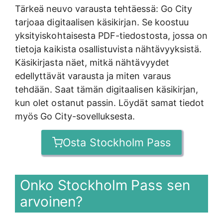
Tärkeä neuvo varausta tehtäessä: Go City
tarjoaa digitaalisen käsikirjan. Se koostuu
yksityiskohtaisesta PDF-tiedostosta, jossa on
tietoja kaikista osallistuvista nähtävyyksistä.
Käsikirjasta näet, mitkä nähtävyydet
edellyttävät varausta ja miten varaus
tehdään. Saat tämän digitaalisen käsikirjan,
kun olet ostanut passin. Löydät samat tiedot
myös Go City-sovelluksesta.
Osta Stockholm Pass
Onko Stockholm Pass sen
arvoinen?