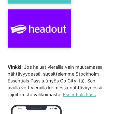
Vinkki:
Jos haluat vierailla vain muutamassa
nähtävyydessä, suosittelemme Stockholm
Essentials Passia (myös Go City:ltä). Sen
avulla voit vierailla kolmessa nähtävyydessä
rajoitetusta valikoimasta:
Essentials Pass
.