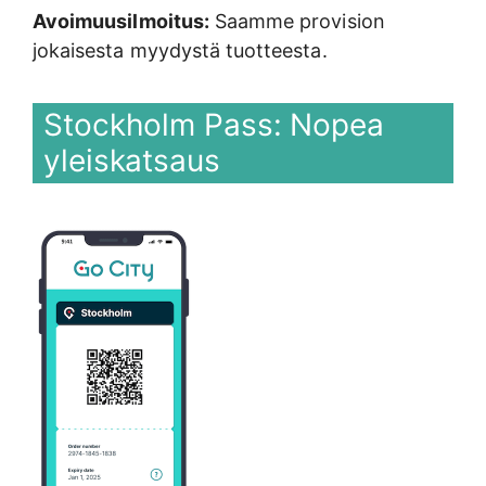
Avoimuusilmoitus:
Saamme provision
jokaisesta myydystä tuotteesta.
Stockholm Pass: Nopea
yleiskatsaus