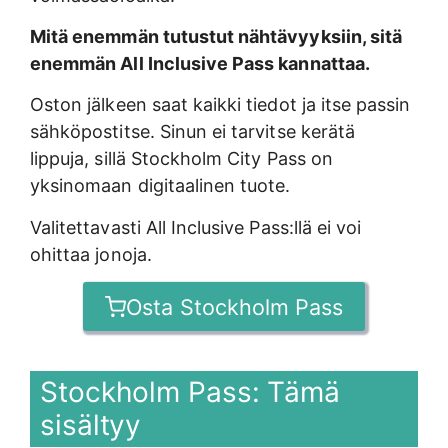
Mitä enemmän tutustut nähtävyyksiin, sitä
enemmän All Inclusive Pass kannattaa.
Oston jälkeen saat kaikki tiedot ja itse passin
sähköpostitse. Sinun ei tarvitse kerätä
lippuja, sillä Stockholm City Pass on
yksinomaan digitaalinen tuote.
Valitettavasti All Inclusive Pass:llä ei voi
ohittaa jonoja.
Osta Stockholm Pass
Stockholm Pass: Tämä
sisältyy