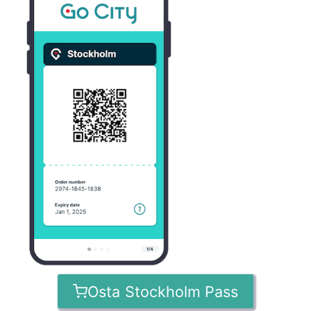
Osta Stockholm Pass