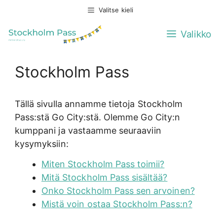
Siirry
Valitse kieli
sisältöön
Valikko
Stockholm Pass
Tällä sivulla annamme tietoja Stockholm
Pass:stä Go City:stä. Olemme Go City:n
kumppani ja vastaamme seuraaviin
kysymyksiin:
Miten Stockholm Pass toimii?
Mitä Stockholm Pass sisältää?
Onko Stockholm Pass sen arvoinen?
Mistä voin ostaa Stockholm Pass:n?