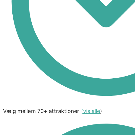
Vælg mellem 70+ attraktioner
(vis alle
)