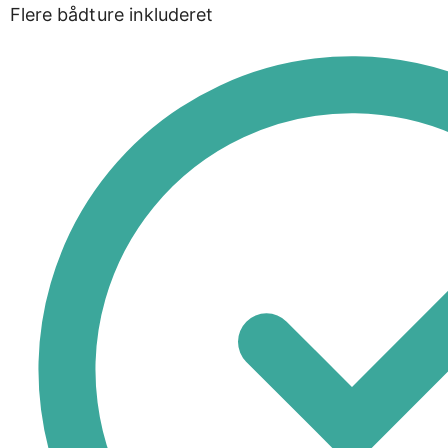
Flere bådture inkluderet