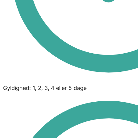
Gyldighed: 1, 2, 3, 4 eller 5 dage