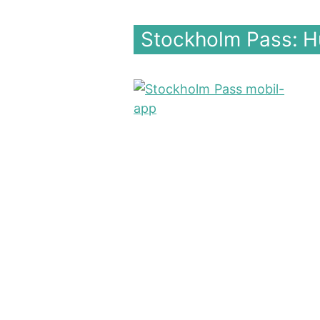
Stockholm Pass: Hu