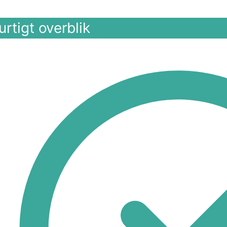
rtigt overblik