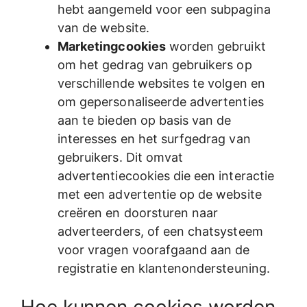
hebt aangemeld voor een subpagina
van de website.
Marketingcookies
worden gebruikt
om het gedrag van gebruikers op
verschillende websites te volgen en
om gepersonaliseerde advertenties
aan te bieden op basis van de
interesses en het surfgedrag van
gebruikers. Dit omvat
advertentiecookies die een interactie
met een advertentie op de website
creëren en doorsturen naar
adverteerders, of een chatsysteem
voor vragen voorafgaand aan de
registratie en klantenondersteuning.