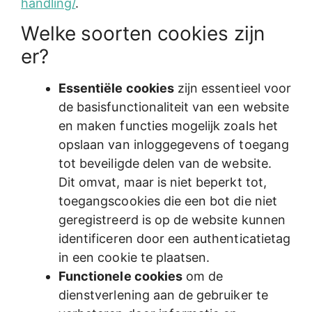
handling/
.
Welke soorten cookies zijn
er?
Essentiële cookies
zijn essentieel voor
de basisfunctionaliteit van een website
en maken functies mogelijk zoals het
opslaan van inloggegevens of toegang
tot beveiligde delen van de website.
Dit omvat, maar is niet beperkt tot,
toegangscookies die een bot die niet
geregistreerd is op de website kunnen
identificeren door een authenticatietag
in een cookie te plaatsen.
Functionele cookies
om de
dienstverlening aan de gebruiker te