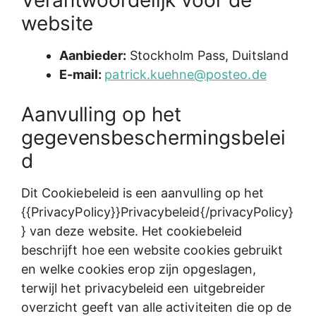
Verantwoordelijk voor de
website
Aanbieder:
Stockholm Pass, Duitsland
E-mail:
patrick.kuehne@posteo.de
Aanvulling op het
gegevensbeschermingsbelei
d
Dit Cookiebeleid is een aanvulling op het
{{PrivacyPolicy}}Privacybeleid{/privacyPolicy}
} van deze website. Het cookiebeleid
beschrijft hoe een website cookies gebruikt
en welke cookies erop zijn opgeslagen,
terwijl het privacybeleid een uitgebreider
overzicht geeft van alle activiteiten die op de