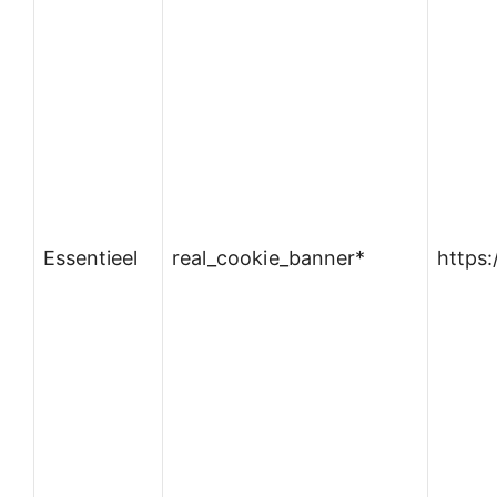
Essentieel
real_cookie_banner*
https