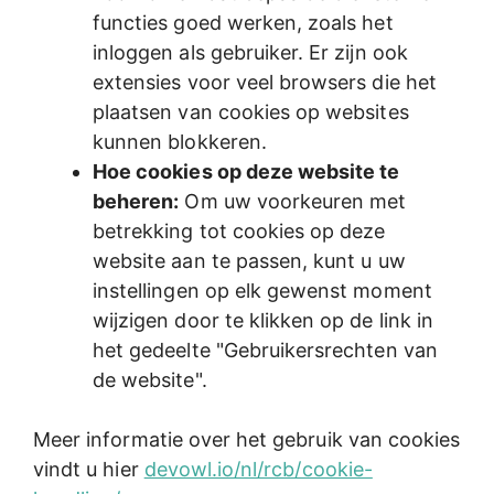
functies goed werken, zoals het
inloggen als gebruiker. Er zijn ook
extensies voor veel browsers die het
plaatsen van cookies op websites
kunnen blokkeren.
Hoe cookies op deze website te
beheren:
Om uw voorkeuren met
betrekking tot cookies op deze
website aan te passen, kunt u uw
instellingen op elk gewenst moment
wijzigen door te klikken op de link in
het gedeelte "Gebruikersrechten van
de website".
Meer informatie over het gebruik van cookies
vindt u hier
devowl.io/nl/rcb/cookie-