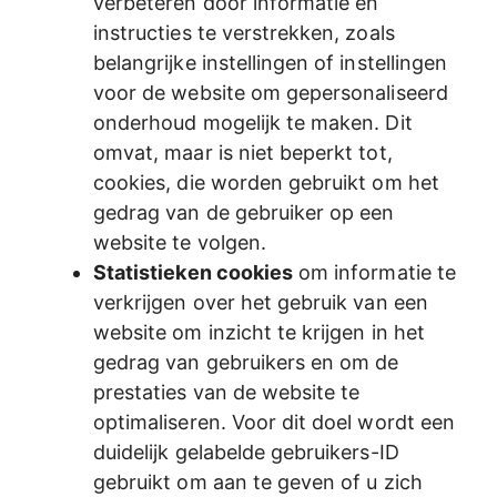
verbeteren door informatie en
instructies te verstrekken, zoals
belangrijke instellingen of instellingen
voor de website om gepersonaliseerd
onderhoud mogelijk te maken. Dit
omvat, maar is niet beperkt tot,
cookies, die worden gebruikt om het
gedrag van de gebruiker op een
website te volgen.
Statistieken cookies
om informatie te
verkrijgen over het gebruik van een
website om inzicht te krijgen in het
gedrag van gebruikers en om de
prestaties van de website te
optimaliseren. Voor dit doel wordt een
duidelijk gelabelde gebruikers-ID
gebruikt om aan te geven of u zich