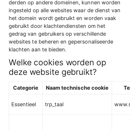
derden op andere domeinen, kunnen worden
ingesteld op alle websites waar de dienst van
het domein wordt gebruikt en worden vaak
gebruikt door klachtendiensten om het
gedrag van gebruikers op verschillende
websites te beheren en gepersonaliseerde
klachten aan te bieden.
Welke cookies worden op
deze website gebruikt?
Categorie
Naam technische cookie
Te
Essentieel
trp_taal
www.s