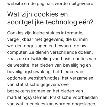
website en de pagina's worden uitgevoerd.
Wat zijn cookies en
soortgelijke technologieën?
Cookies zijn kleine stukjes informatie,
vergelijkbaar met gegevens, die kunnen
worden opgeslagen en bewaard op uw
computer. Ze dienen verschillende doelen,
zoals de ontwikkeling van basisfuncties van
de website, het bieden van beveiliging en
beveiligingsbewaking, het bieden van
optionele websitefuncties, het verzamelen
van statistische gegevens over
bezoekersstromen en het bieden van
marketingsystemen. Praktische voorbeelden
van wat in cookies kan worden opgeslagen,