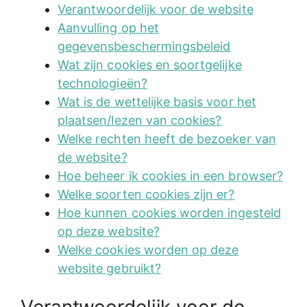
Verantwoordelijk voor de website
Aanvulling op het
gegevensbeschermingsbeleid
Wat zijn cookies en soortgelijke
technologieën?
Wat is de wettelijke basis voor het
plaatsen/lezen van cookies?
Welke rechten heeft de bezoeker van
de website?
Hoe beheer ik cookies in een browser?
Welke soorten cookies zijn er?
Hoe kunnen cookies worden ingesteld
op deze website?
Welke cookies worden op deze
website gebruikt?