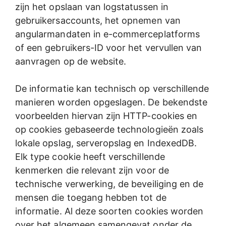
zijn het opslaan van logstatussen in
gebruikersaccounts, het opnemen van
angularmandaten in e-commerceplatforms
of een gebruikers-ID voor het vervullen van
aanvragen op de website.
De informatie kan technisch op verschillende
manieren worden opgeslagen. De bekendste
voorbeelden hiervan zijn HTTP-cookies en
op cookies gebaseerde technologieën zoals
lokale opslag, serveropslag en IndexedDB.
Elk type cookie heeft verschillende
kenmerken die relevant zijn voor de
technische verwerking, de beveiliging en de
mensen die toegang hebben tot de
informatie. Al deze soorten cookies worden
over het algemeen samengevat onder de