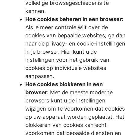
volledige browsegeschiedenis te
kennen.
Hoe cookies beheren in een browser:
Als je meer controle wilt over de
cookies van bepaalde websites, ga dan
naar de privacy- en cookie-instellingen
in je browser. Hier kunt u de
instellingen voor het gebruik van
cookies op individuele websites
aanpassen.
Hoe cookies blokkeren in een
browser:
Met de meeste moderne
browsers kunt u de instellingen
wijzigen om te voorkomen dat cookies
op uw apparaat worden geplaatst. Het
blokkeren van cookies kan echt
voorkomen dat bepaalde diensten en