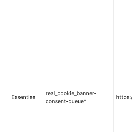
real_cookie_banner-
Essentieel
https
consent-queue*