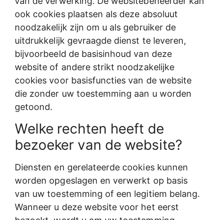
van de verwerking. De websitebeheerder kan
ook cookies plaatsen als deze absoluut
noodzakelijk zijn om u als gebruiker de
uitdrukkelijk gevraagde dienst te leveren,
bijvoorbeeld de basisinhoud van deze
website of andere strikt noodzakelijke
cookies voor basisfuncties van de website
die zonder uw toestemming aan u worden
getoond.
Welke rechten heeft de
bezoeker van de website?
Diensten en gerelateerde cookies kunnen
worden opgeslagen en verwerkt op basis
van uw toestemming of een legitiem belang.
Wanneer u deze website voor het eerst