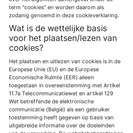
term "cookies" en worden daarom als
zodanig genoemd in deze cookieverklaring.
Wat is de wettelijke basis
voor het plaatsen/lezen van
cookies?
Het plaatsen en uitlezen van cookies is in de
Europese Unie (EU) en de Europese
Economische Ruimte (EER) alleen
toegestaan in overeenstemming met Artikel
11.7a Telecommunicatiewet en artikel 129
Wet betreffende de elektronische
communicatie (België) als een gebruiker
toestemming heeft gegeven op basis van
uitgebreide informatie over de doeleinden