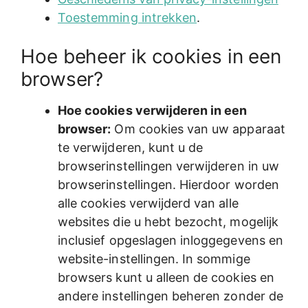
Toestemming intrekken
.
Hoe beheer ik cookies in een
browser?
Hoe cookies verwijderen in een
browser:
Om cookies van uw apparaat
te verwijderen, kunt u de
browserinstellingen verwijderen in uw
browserinstellingen. Hierdoor worden
alle cookies verwijderd van alle
websites die u hebt bezocht, mogelijk
inclusief opgeslagen inloggegevens en
website-instellingen. In sommige
browsers kunt u alleen de cookies en
andere instellingen beheren zonder de