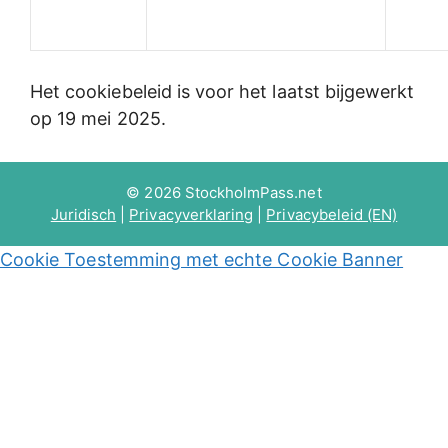
Het cookiebeleid is voor het laatst bijgewerkt
op 19 mei 2025.
© 2026 StockholmPass.net
Juridisch
|
Privacyverklaring
|
Privacybeleid (EN)
Cookie Toestemming met echte Cookie Banner