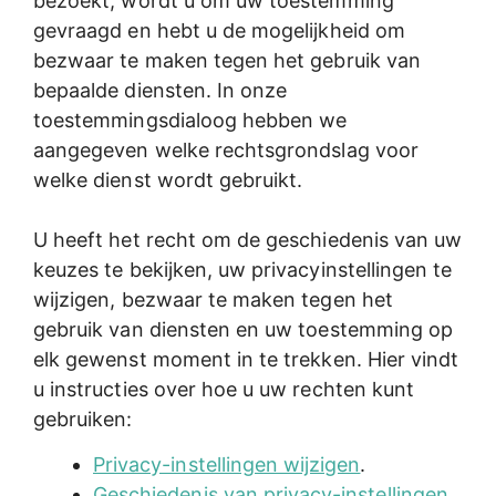
bezoekt, wordt u om uw toestemming
gevraagd en hebt u de mogelijkheid om
bezwaar te maken tegen het gebruik van
bepaalde diensten. In onze
toestemmingsdialoog hebben we
aangegeven welke rechtsgrondslag voor
welke dienst wordt gebruikt.
U heeft het recht om de geschiedenis van uw
keuzes te bekijken, uw privacyinstellingen te
wijzigen, bezwaar te maken tegen het
gebruik van diensten en uw toestemming op
elk gewenst moment in te trekken. Hier vindt
u instructies over hoe u uw rechten kunt
gebruiken:
Privacy-instellingen wijzigen
.
Geschiedenis van privacy-instellingen