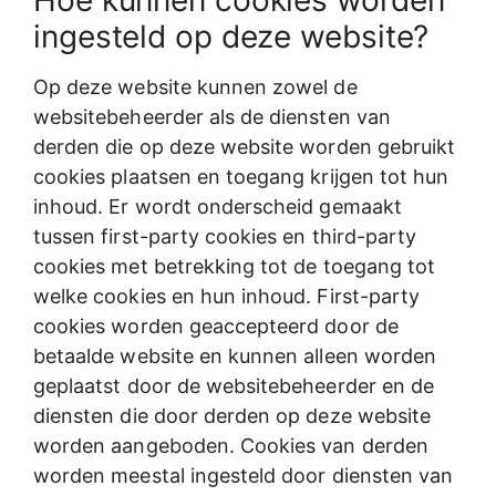
Hoe kunnen cookies worden
ingesteld op deze website?
Op deze website kunnen zowel de
websitebeheerder als de diensten van
derden die op deze website worden gebruikt
cookies plaatsen en toegang krijgen tot hun
inhoud. Er wordt onderscheid gemaakt
tussen first-party cookies en third-party
cookies met betrekking tot de toegang tot
welke cookies en hun inhoud. First-party
cookies worden geaccepteerd door de
betaalde website en kunnen alleen worden
geplaatst door de websitebeheerder en de
diensten die door derden op deze website
worden aangeboden. Cookies van derden
worden meestal ingesteld door diensten van